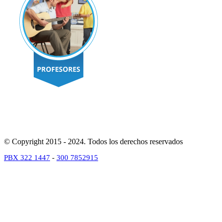
© Copyright 2015 - 2024. Todos los derechos reservados
PBX 322 1447
-
300 7852915